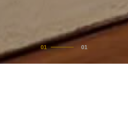
01
01
新聞中心
了解更多